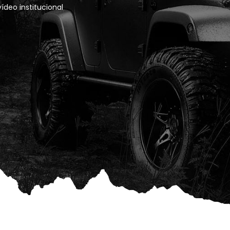
deo institucional