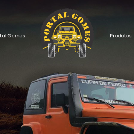
tal Gomes
Produtos