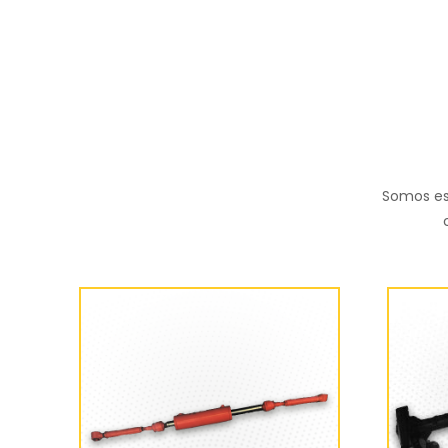
Somos es