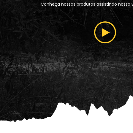
Conheça nossos produtos assistindo nosso ví