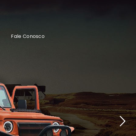
Fale Conosco